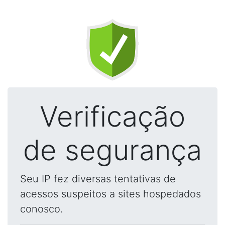
Verificação
de segurança
Seu IP fez diversas tentativas de
acessos suspeitos a sites hospedados
conosco.